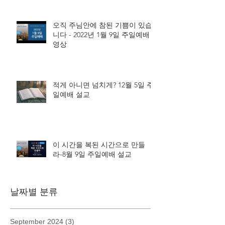
오직 주님안에 참된 기쁨이 있습
니다 - 2022년 1월 9일 주일예배
영상
적게 아니면 넘치게? 12월 5일 주
일예배 설교
이 시간을 복된 시간으로 만들
라-8월 9일 주일예배 설교
날짜별 분류
September 2024
(3)
3 posts