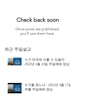
Check back soon
Once posts are published,
you’ll see them here.
최근 주일설교
누가 천국에 이를 수 있을까 -
2022년 4월 24일 주일예배 영상
누구를 찾느냐 - 2022년 4월 17일
부활 주일예배 영상