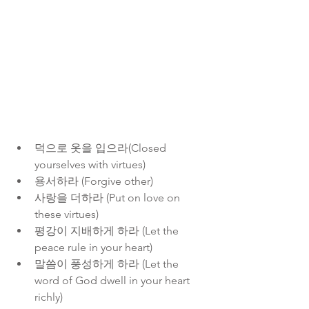
덕으로 옷을 입으라(Closed 
yourselves with virtues)  
용서하라 (Forgive other)  
사랑을 더하라 (Put on love on 
these virtues)  
평강이 지배하게 하라 (Let the 
peace rule in your heart)  
말씀이 풍성하게 하라 (Let the 
word of God dwell in your heart 
richly)  