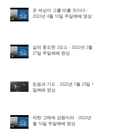
온 세상이 그를 따를 것이다 -
2022년 4월 10일 주일예배 영상
삶의 중요한 3요소 - 2022년 2월
27일 주일예배 영상
믿음과 기도 - 2022년 1월 23일 주
일예배 영상
약한 그때에 강함이라 - 2022년 1
월 16일 주일예배 영상