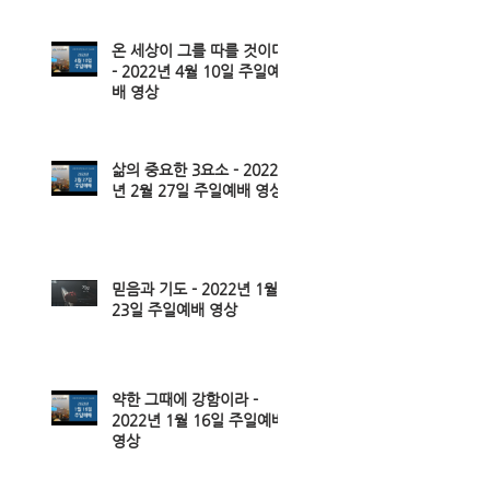
온 세상이 그를 따를 것이다
- 2022년 4월 10일 주일예
배 영상
삶의 중요한 3요소 - 2022
년 2월 27일 주일예배 영상
믿음과 기도 - 2022년 1월
23일 주일예배 영상
약한 그때에 강함이라 -
2022년 1월 16일 주일예배
영상