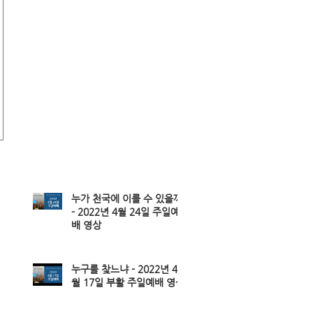
누가 천국에 이를 수 있을까
- 2022년 4월 24일 주일예
배 영상
누구를 찾느냐 - 2022년 4
월 17일 부활 주일예배 영상