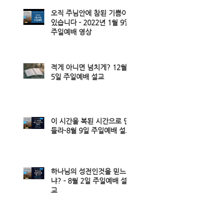
오직 주님안에 참된 기쁨이
있습니다 - 2022년 1월 9일
주일예배 영상
적게 아니면 넘치게? 12월
5일 주일예배 설교
이 시간을 복된 시간으로 만
들라-8월 9일 주일예배 설교
하나님의 성전인것을 믿느
냐? - 8월 2일 주일예배 설
교