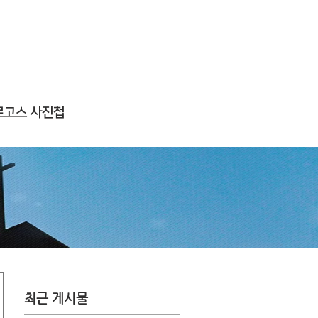
로고스 사진첩
최근 게시물