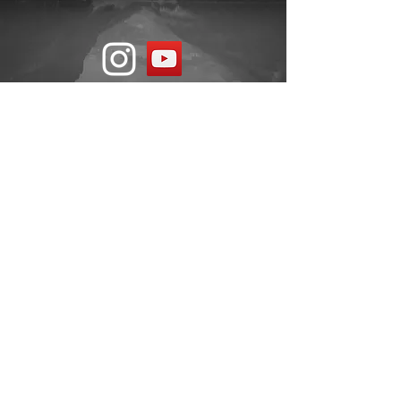
© 2019 호주 브리즈번 로고스 선교 교회 |
Logos Mission Church. all rights reserved