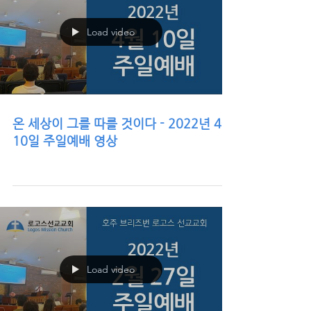
Load video
온 세상이 그를 따를 것이다 - 2022년 4월
10일 주일예배 영상
Load video