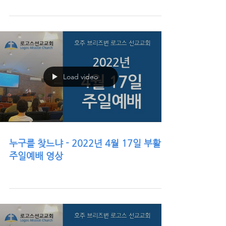
Load video
누구를 찾느냐 - 2022년 4월 17일 부활
주일예배 영상