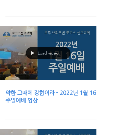
Load video
약한 그때에 강함이라 - 2022년 1월 16일
주일예배 영상