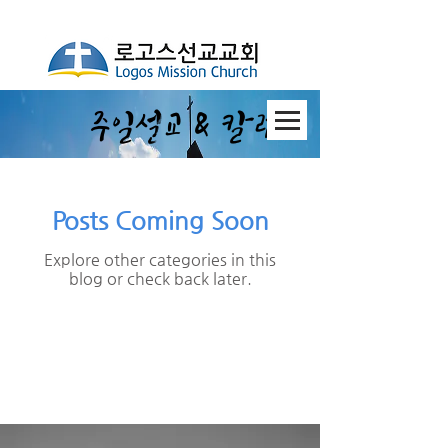
​주일설교 & 칼럼
Posts Coming Soon
Explore other categories in this
blog or check back later.
브리즈번 로고스 선교 교회. logos