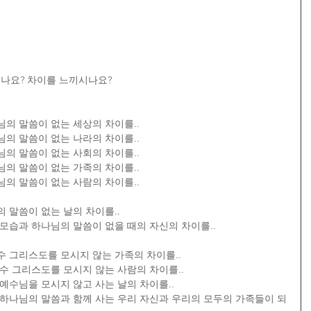
시나요? 차이를 느끼시나요?
의 말씀이 없는 세상의 차이를..
의 말씀이 없는 나라의 차이를..
의 말씀이 없는 사회의 차이를..
의 말씀이 없는 가족의 차이를..
의 말씀이 없는 사람의 차이를..
 말씀이 없는 날의 차이를..
모습과 하나님의 말씀이 없을 때의 자신의 차이를..
 그리스도를 모시지 않는 가족의 차이를..
수 그리스도를 모시지 않는 사람의 차이를..
예수님을 모시지 않고 사는 날의 차이를..
 하나님의 말씀과 함께 사는 우리 자신과 우리의 모두의 가족들이 되