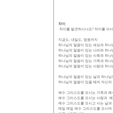
차이
 차이를 발견하시나요? 차이를 아
지금도, 내일도, 영원까지
하나님의 말씀이 있는 세상과 하나님
하나님의 말씀이 있는 나라와 하나님
하나님의 말씀이 있는 사회와 하나님
하나님의 말씀이 있는 가족과 하나님
하나님의 말씀이 있는 사람과 하나님
하나님의 말씀이 있는 날과 하나님의
하나님의 말씀이 있을 때의 자신의 
예수 그리스도를 모시는 가족과 예수
예수 그리스도를 모시는 사람과  예
예수 그리스도를 모시고 사는 날과 
매일 매일 예수 그리스도를 모시며