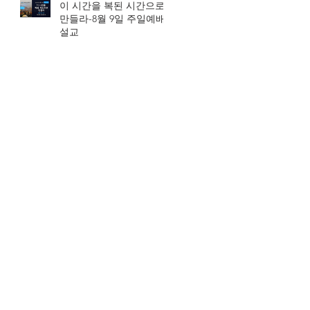
이 시간을 복된 시간으로
만들라-8월 9일 주일예배
설교