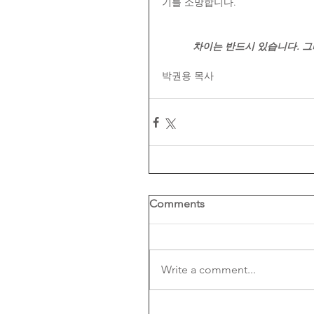
기를 소망합니다.
차이는 반드시 있습니다. 그
박권용 목사
Comments
Write a comment...