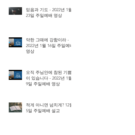
믿음과 기도 - 2022년 1월
23일 주일예배 영상
약한 그때에 강함이라 -
2022년 1월 16일 주일예배
영상
오직 주님안에 참된 기쁨
이 있습니다 - 2022년 1월
9일 주일예배 영상
적게 아니면 넘치게? 12월
5일 주일예배 설교