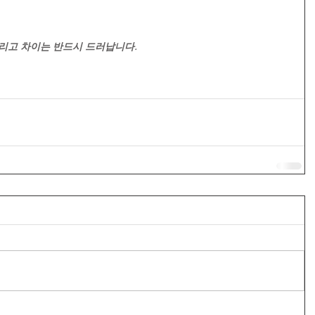
리고 차이는 반드시 드러납니다. 