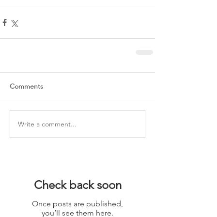
Comments
Write a comment...
Check back soon
Once posts are published,
you’ll see them here.