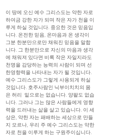
이 땅에 오신 예수 그리스도는 약한 자로 
하여금 강한 자가 되며 작은 자가 천을 이
루게 하실 것입니다. 중요한 것은 믿음입
니다. 온전한 믿음, 온마음과 온 생각이 
그분 한분만으로만 채워진 믿음을 말합
니다. 그 한분만으로 자신의 마음과 생각
에 채워져 있다면 비록 작은 자일지라도 
천명을 감당하는 능력의 사람이 되며 선
한영향력을 나타내는 자가 될 것입니다. 
예수 그리스도가 그렇게 사용되게 하실 
것입니다. 호주사람인 닉부이치치의 몸
은 허리  밑으로는 없습니다. 양팔도 없습
니다. 그러나 그는 많은 사람들에게 영향
력을 드러내는 삶을 살고 있습니다. 이 세
상은, 약한 자는 패배하는 세상으로 만들
지 모르나, 우리 주 예수 그리스도는 약한
자로 천을 이루게 하는 구원주이십니다.