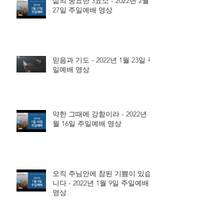
삶의 중요한 3요소 - 2022년 2월
27일 주일예배 영상
믿음과 기도 - 2022년 1월 23일 주
일예배 영상
약한 그때에 강함이라 - 2022년 1
월 16일 주일예배 영상
오직 주님안에 참된 기쁨이 있습
니다 - 2022년 1월 9일 주일예배
영상