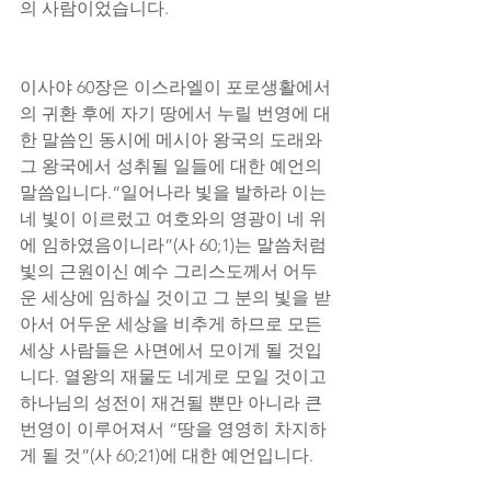
의 사람이었습니다.
이사야 60장은 이스라엘이 포로생활에서
의 귀환 후에 자기 땅에서 누릴 번영에 대
한 말씀인 동시에 메시아 왕국의 도래와 
그 왕국에서 성취될 일들에 대한 예언의 
말씀입니다.“일어나라 빛을 발하라 이는 
네 빛이 이르렀고 여호와의 영광이 네 위
에 임하였음이니라”(사 60;1)는 말씀처럼 
빛의 근원이신 예수 그리스도께서 어두
운 세상에 임하실 것이고 그 분의 빛을 받
아서 어두운 세상을 비추게 하므로 모든 
세상 사람들은 사면에서 모이게 될 것입
니다. 열왕의 재물도 네게로 모일 것이고 
하나님의 성전이 재건될 뿐만 아니라 큰 
번영이 이루어져서 “땅을 영영히 차지하
게 될 것”(사 60;21)에 대한 예언입니다.