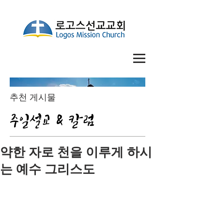
추천 게시물
주일설교 & 칼럼
약한 자로 천을 이루게 하시
는 예수 그리스도