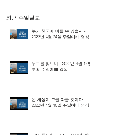
최근 주일설교
누가 천국에 이를 수 있을까 -
2022년 4월 24일 주일예배 영상
누구를 찾느냐 - 2022년 4월 17일
부활 주일예배 영상
온 세상이 그를 따를 것이다 -
2022년 4월 10일 주일예배 영상