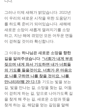
니다.
그러나 이제 새해가 밝았습니다. 2022년
이 우리의 새로운 시작을 위한 도움닫기
를 하도록 준비가 되어있습니다. 새해에 
새로운 소망이 새롭게 열려지기를 소망
하고, 지난 해에 겪었던 모든 어두운 면들
이 걷혀질 것이라 확신합니다.
그 이유는 
하나님은 새로운 소망을 향한 
길을 알려주셨습니다
. 
"너희가 내게 부르
짖으며 내게 와서 기도하면 내가 너희들
의 기도를 들을것이요. 너희가 온 마음으
로 나를 구하면 나를 찾을 것이요. 나를 
만나리라(렘 29:12-13)
. 기도는 빛을 보는
길, 빛을 만나는 길, 소망을 찾는 길, 어둠
이 걷히게 하는 길, 앞으로 나아가도록 길
을 찾게 해 주는 길, 새로운 소망과 뜻을 
찾게 하는 길, 해답을 얻는 길임을 말해 