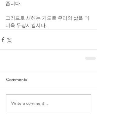
줍니다. 
그러므로 새해는 기도로 우리의 삶을 더
더욱 무장시킵시다.
Comments
Write a comment...