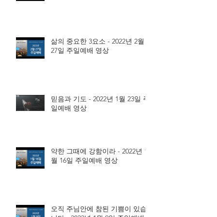
삶의 중요한 3요소 - 2022년 2월
27일 주일예배 영상
믿음과 기도 - 2022년 1월 23일 주
일예배 영상
약한 그때에 강함이라 - 2022년 1
월 16일 주일예배 영상
오직 주님안에 참된 기쁨이 있습