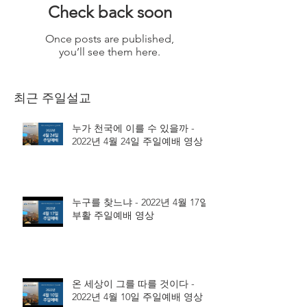
Check back soon
Once posts are published,
you’ll see them here.
최근 주일설교
누가 천국에 이를 수 있을까 -
2022년 4월 24일 주일예배 영상
누구를 찾느냐 - 2022년 4월 17일
부활 주일예배 영상
온 세상이 그를 따를 것이다 -
2022년 4월 10일 주일예배 영상