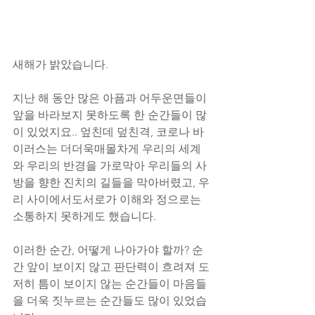
새해가 밝았습니다. 
지난 해 동안 많은 아픔과 어두운면들이 
앞을 바라보지 못하도록 한 순간들이 많
이 있었지요.. 엎친데 덮친격, 코로나 바
이러스는 더더욱매몰차게 우리의 세계
와 우리의 반경을 가로막아 우리들의 사
방을 향한 진치의 길들을 막아버렸고, 우
리 사이에서도서로가 이해와 정으로는 
소통하지 못하게도 했습니다.
이러한 순간, 어떻게 나아가야 할까? 순
간 앞이 보이지 않고 판단력이 흐려져 도
저히 틈이 보이지 않는 순간들이 마음들
을 더욱 짓누르는 순간들도 많이 있었습