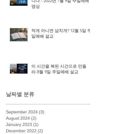
니다 - 2022년 1월 9일 주일예배
영상
적게 아니면 넘치게? 12월 5일 주
일예배 설교
이 시간을 복된 시간으로 만들
라-8월 9일 주일예배 설교
날짜별 분류
September 2024
(3)
3 posts
August 2024
(2)
2 posts
January 2023
(1)
1 post
December 2022
(2)
2 posts